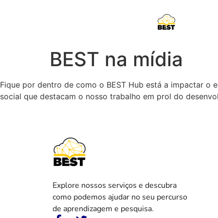
content
BEST na mídia
Fique por dentro de como o BEST Hub está a impactar o ec
social que destacam o nosso trabalho em prol do desenvo
Explore nossos serviços e descubra
como podemos ajudar no seu percurso
de aprendizagem e pesquisa.